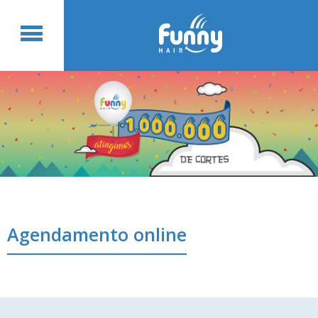
Agendamento online