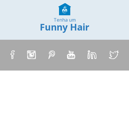
Tenha um
Funny Hair