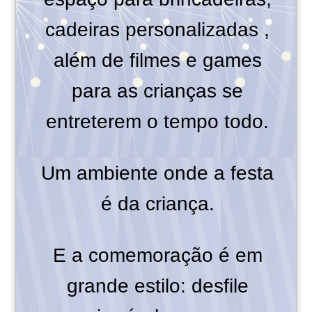
cadeiras personalizadas ,
além de filmes e games
para as crianças se
entreterem o tempo todo.
Um ambiente onde a festa
é da criança.
E a comemoração é em
grande estilo: desfile