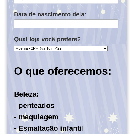
Data de nascimento dela:
Qual loja você prefere?
O que oferecemos:
Beleza:
- penteados
- maquiagem
- Esmaltação infantil