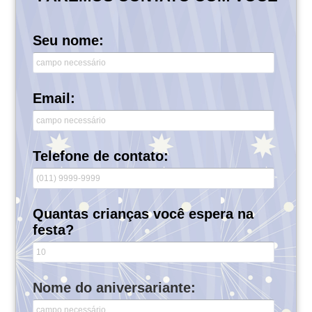
Seu nome:
Email:
Telefone de contato:
Quantas crianças você espera na
festa?
Nome do aniversariante: