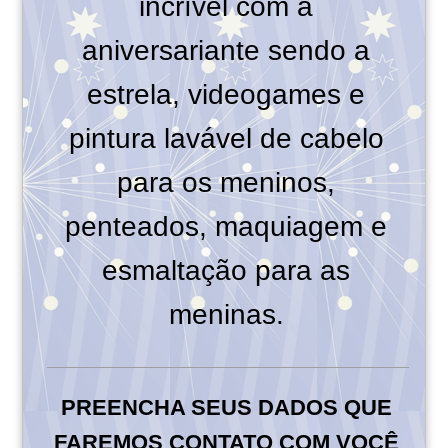
incrível com a
aniversariante sendo a
estrela, videogames e
pintura lavável de cabelo
para os meninos,
penteados, maquiagem e
esmaltação para as
meninas.
PREENCHA SEUS DADOS QUE
FAREMOS CONTATO COM VOCÊ