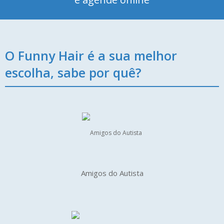
O Funny Hair é a sua melhor
escolha, sabe por quê?
Amigos do Autista