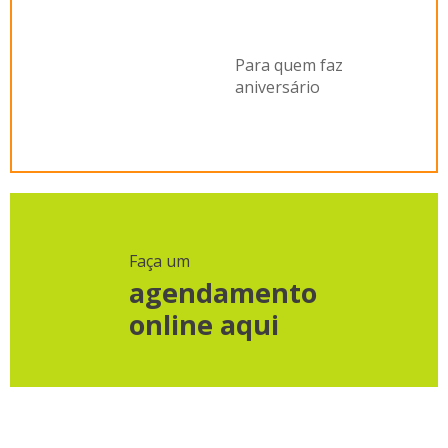
Para quem faz
aniversário
Faça um
agendamento
online aqui