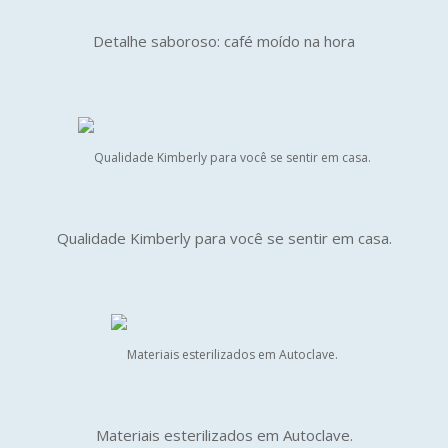
Detalhe saboroso: café moído na hora
Qualidade Kimberly para você se sentir em casa.
Materiais esterilizados em Autoclave.