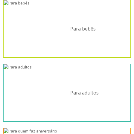
Para bebês
Para adultos