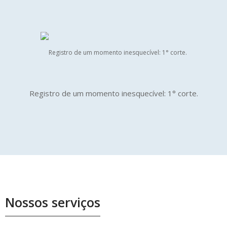
Registro de um momento inesquecível: 1° corte.
Nossos serviços