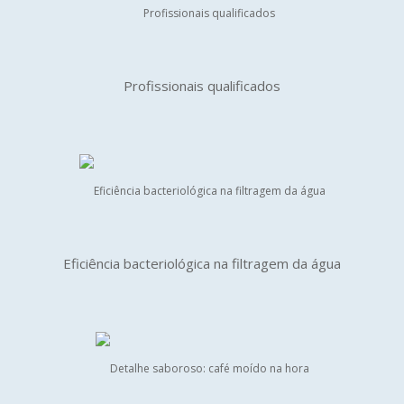
Profissionais qualificados
Eficiência bacteriológica na filtragem da água