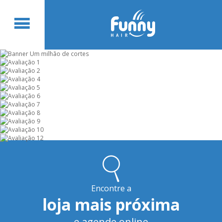
Encontre a
loja mais próxima
e agende online