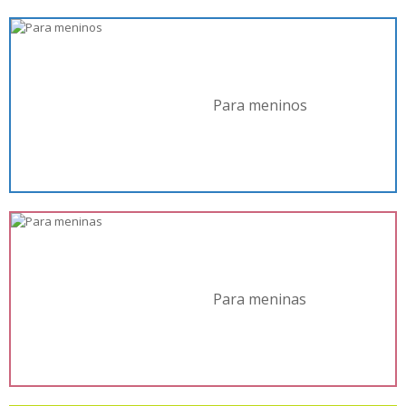
Para meninos
Para meninas